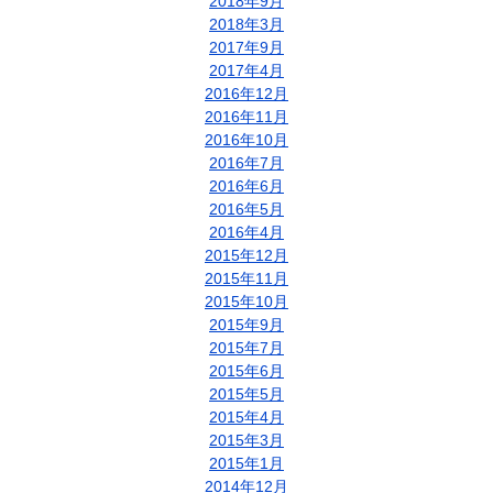
2018年9月
2018年3月
2017年9月
2017年4月
2016年12月
2016年11月
2016年10月
2016年7月
2016年6月
2016年5月
2016年4月
2015年12月
2015年11月
2015年10月
2015年9月
2015年7月
2015年6月
2015年5月
2015年4月
2015年3月
2015年1月
2014年12月