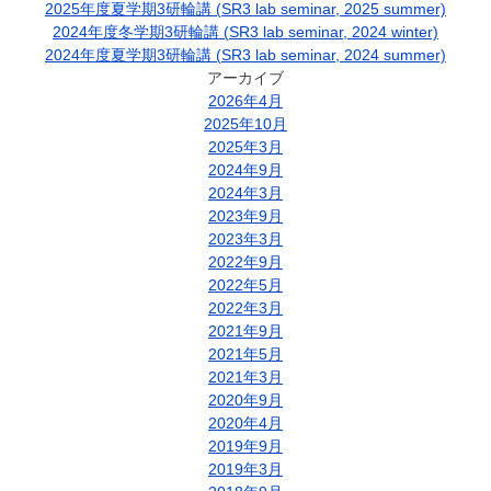
2025年度夏学期3研輪講 (SR3 lab seminar, 2025 summer)
2024年度冬学期3研輪講 (SR3 lab seminar, 2024 winter)
2024年度夏学期3研輪講 (SR3 lab seminar, 2024 summer)
アーカイブ
2026年4月
2025年10月
2025年3月
2024年9月
2024年3月
2023年9月
2023年3月
2022年9月
2022年5月
2022年3月
2021年9月
2021年5月
2021年3月
2020年9月
2020年4月
2019年9月
2019年3月