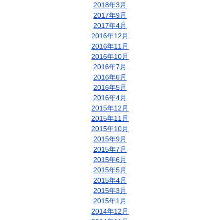
2018年3月
2017年9月
2017年4月
2016年12月
2016年11月
2016年10月
2016年7月
2016年6月
2016年5月
2016年4月
2015年12月
2015年11月
2015年10月
2015年9月
2015年7月
2015年6月
2015年5月
2015年4月
2015年3月
2015年1月
2014年12月