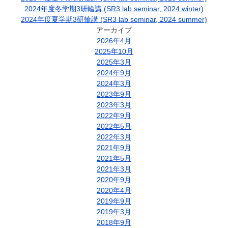
2024年度冬学期3研輪講 (SR3 lab seminar, 2024 winter)
2024年度夏学期3研輪講 (SR3 lab seminar, 2024 summer)
アーカイブ
2026年4月
2025年10月
2025年3月
2024年9月
2024年3月
2023年9月
2023年3月
2022年9月
2022年5月
2022年3月
2021年9月
2021年5月
2021年3月
2020年9月
2020年4月
2019年9月
2019年3月
2018年9月