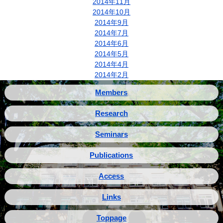
2014年11月
2014年10月
2014年9月
2014年7月
2014年6月
2014年5月
2014年4月
2014年2月
Members
Research
Seminars
Publications
Access
Links
Toppage