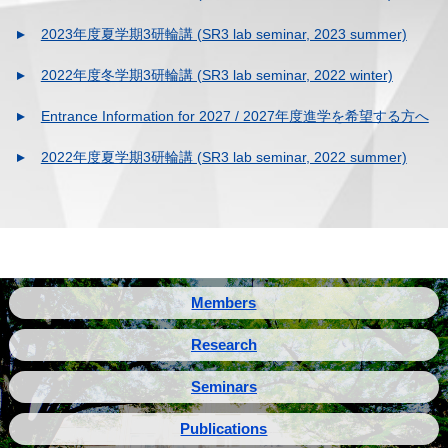
2023年度夏学期3研輪講 (SR3 lab seminar, 2023 summer)
2022年度冬学期3研輪講 (SR3 lab seminar, 2022 winter)
Entrance Information for 2027 / 2027年度進学を希望する方へ
2022年度夏学期3研輪講 (SR3 lab seminar, 2022 summer)
Members
Research
Seminars
Publications