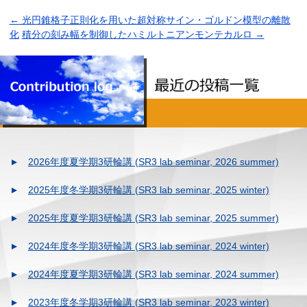
←
光円錐格子正則化を用いた超対称サイン・ゴルドン模型の離散
化
積分の刻み幅を制御したハミルトニアンモンテカルロ
→
2026年度夏学期3研輪講 (SR3 lab seminar, 2026 summer)
2025年度冬学期3研輪講 (SR3 lab seminar, 2025 winter)
2025年度夏学期3研輪講 (SR3 lab seminar, 2025 summer)
2024年度冬学期3研輪講 (SR3 lab seminar, 2024 winter)
2024年度夏学期3研輪講 (SR3 lab seminar, 2024 summer)
2023年度冬学期3研輪講 (SR3 lab seminar, 2023 winter)